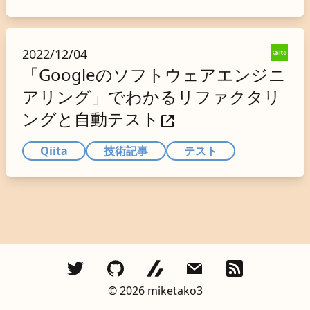
2022/12/04
「Googleのソフトウェアエンジニ
アリング」でわかるリファクタリ
ングと自動テスト
Qiita
技術記事
テスト
©︎
2026
miketako3