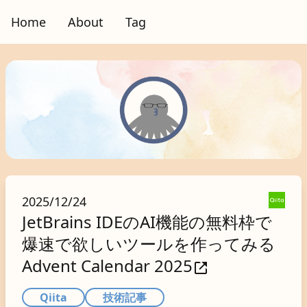
Home
About
Tag
2025/12/24
JetBrains IDEのAI機能の無料枠で
爆速で欲しいツールを作ってみる
Advent Calendar 2025
Qiita
技術記事