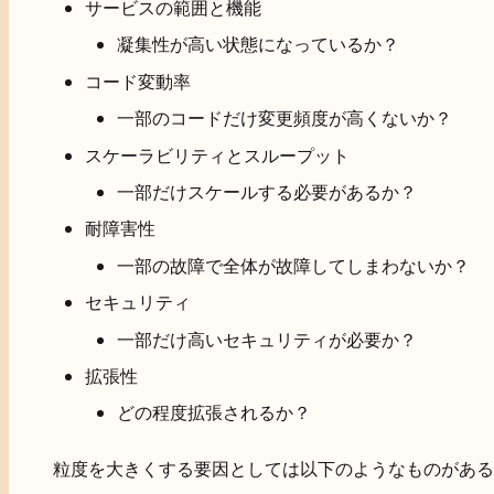
サービスの範囲と機能
凝集性が高い状態になっているか？
コード変動率
一部のコードだけ変更頻度が高くないか？
スケーラビリティとスループット
一部だけスケールする必要があるか？
耐障害性
一部の故障で全体が故障してしまわないか？
セキュリティ
一部だけ高いセキュリティが必要か？
拡張性
どの程度拡張されるか？
粒度を大きくする要因としては以下のようなものがある