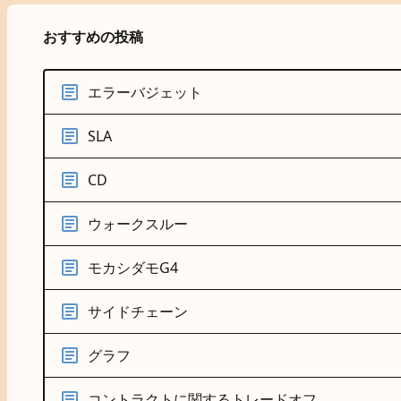
おすすめの投稿
エラーバジェット
SLA
CD
ウォークスルー
モカシダモG4
サイドチェーン
グラフ
コントラクトに関するトレードオフ