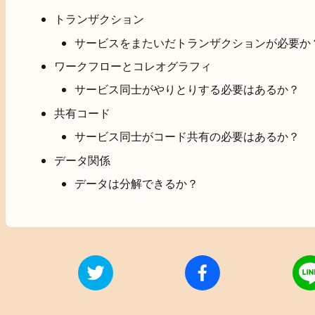
トランザクション
サービスをまたいだトランザクションが必要か
ワークフローとコレオグラフィ
サービス同士がやりとりする必要はあるか？
共有コード
サービス同士がコード共有の必要はあるか？
データ関係
データは分解できるか？