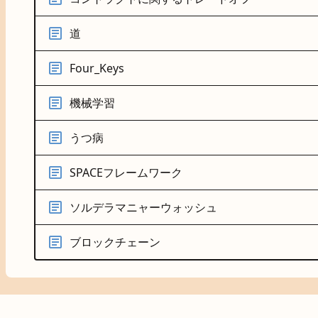
道
Four_Keys
機械学習
うつ病
SPACEフレームワーク
ソルデラマニャーウォッシュ
ブロックチェーン