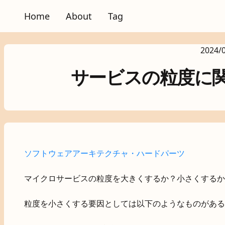
Home
About
Tag
2024/
サービスの粒度に
ソフトウェアアーキテクチャ・ハードパーツ
マイクロサービスの粒度を大きくするか？小さくするか
粒度を小さくする要因としては以下のようなものがある