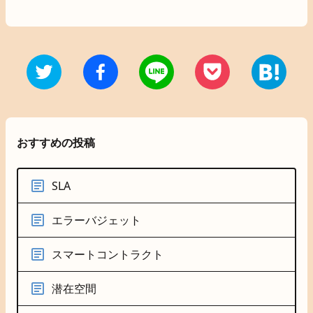
おすすめの投稿
SLA
エラーバジェット
スマートコントラクト
潜在空間