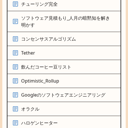
チューリング完全
ソフトウェア見積もり_人月の暗黙知を解き
明かす
コンセンサスアルゴリズム
Tether
飲んだコーヒー豆リスト
Optimistic_Rollup
Googleのソフトウェアエンジニアリング
オラクル
ハロゲンヒーター