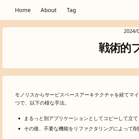
Home
About
Tag
2024/
戦術的
モノリスからサービスベースアーキテクチャを経てマイ
つで、以下の様な手法。
まるっと別アプリケーションとしてコピーして立て
その後、不要な機能をリファクタリングによって削