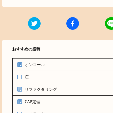
おすすめの投稿
オンコール
CI
リファクタリング
CAP定理