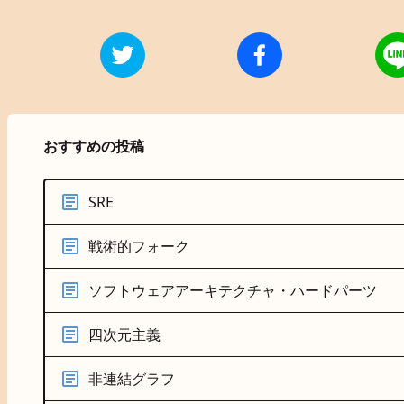
おすすめの投稿
SRE
戦術的フォーク
ソフトウェアアーキテクチャ・ハードパーツ
四次元主義
非連結グラフ