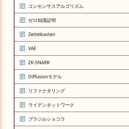
コンセンサスアルゴリズム
ゼロ知識証明
Zettelkasten
VAE
ZK-SNARK
Diffusionモデル
リファクタリング
ライデンネットワーク
ブラジルショコラ