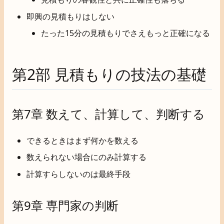
即興の見積もりはしない
たった15分の見積もりでさえもっと正確になる
第2部 見積もりの技法の基礎
第7章 数えて、計算して、判断する
できるときはまず何かを数える
数えられない場合にのみ計算する
計算すらしないのは最終手段
第9章 専門家の判断