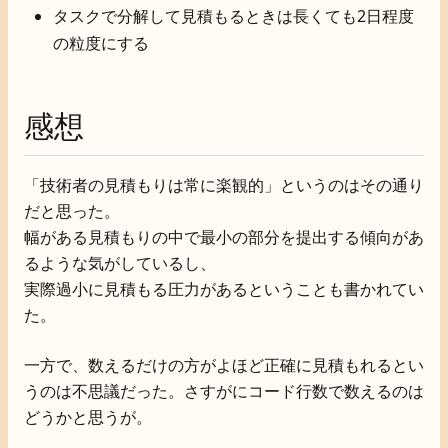
タスクで分解して見積もるときは長くても2日程度
の粒度にする
感想
「技術者の見積もりは常に楽観的」というのはその通り
だと思った。
幅がある見積もりの中で最小の部分を提出する傾向があ
るような気がしているし、
実際過小に見積もる圧力があるということも書かれてい
た。
一方で、数えるだけの方がよほど正確に見積もれるとい
うのは不思議だった。さすがにコード行数で数えるのは
どうかと思うが。