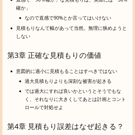
確か」
なので直感で90%とか言ってはいけない
見積もりなんて幅があって当然。無理に狭めようと
しない
第3章 正確な見積もりの価値
意図的に過小に見積もることはすべきではない
過大見積もりよりも深刻な被害が起きる
では過大にすれば良いかというとそうでもな
く、それなりに大きくしてあとは計画とコント
ロールで対処せよ
第4章 見積もり誤差はなぜ起きる？