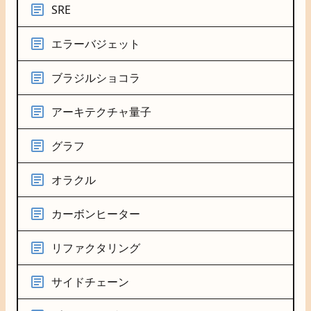
SRE
エラーバジェット
ブラジルショコラ
アーキテクチャ量子
グラフ
オラクル
カーボンヒーター
リファクタリング
サイドチェーン