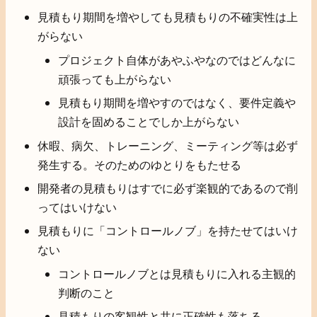
見積もり期間を増やしても見積もりの不確実性は上
がらない
プロジェクト自体があやふやなのではどんなに
頑張っても上がらない
見積もり期間を増やすのではなく、要件定義や
設計を固めることでしか上がらない
休暇、病欠、トレーニング、ミーティング等は必ず
発生する。そのためのゆとりをもたせる
開発者の見積もりはすでに必ず楽観的であるので削
ってはいけない
見積もりに「コントロールノブ」を持たせてはいけ
ない
コントロールノブとは見積もりに入れる主観的
判断のこと
見積もりの客観性と共に正確性も落ちる