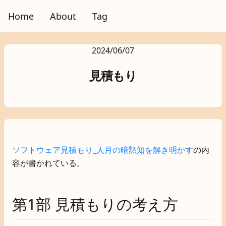
Home
About
Tag
2024/06/07
見積もり
ソフトウェア見積もり_人月の暗黙知を解き明かす
の内
容が書かれている。
第1部 見積もりの考え方