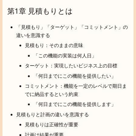
第1章 見積もりとは
「見積もり」「ターゲット」「コミットメント」の
違いを意識する
見積もり：そのままの意味
「この機能の実装は何人日」
ターゲット：実現したいビジネス上の目標
「何日までにこの機能を提供したい」
コミットメント：機能を一定のレベルで期日ま
でに納品するという約束
「何日までにこの機能を提供します」
見積もりと計画の違いを意識する
見積もりは正確性が重要
計画は結果が重要