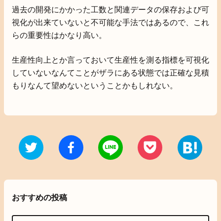
過去の開発にかかった工数と関連データの保存および可
視化が出来ていないと不可能な手法ではあるので、これ
らの重要性はかなり高い。
生産性向上とか言っておいて生産性を測る指標を可視化
していないなんてことがザラにある状態では正確な見積
もりなんて望めないということかもしれない。
おすすめの投稿