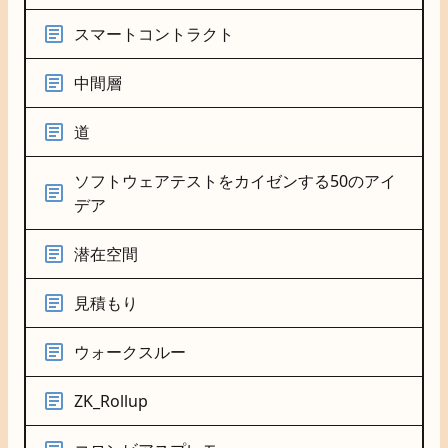
スマートコントラクト
中間層
道
ソフトウェアテストをカイゼンする50のアイ
デア
潜在空間
見積もり
ウォークスルー
ZK_Rollup