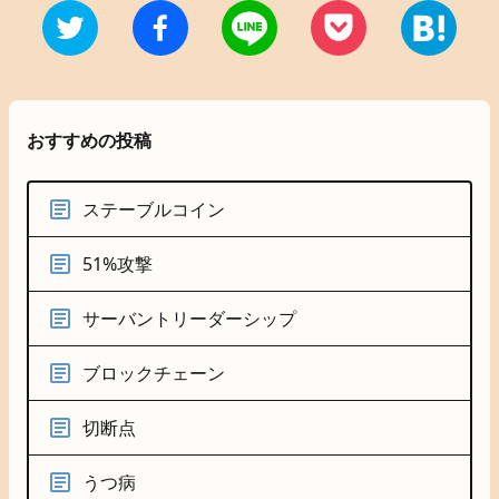
おすすめの投稿
ステーブルコイン
51%攻撃
サーバントリーダーシップ
ブロックチェーン
切断点
うつ病