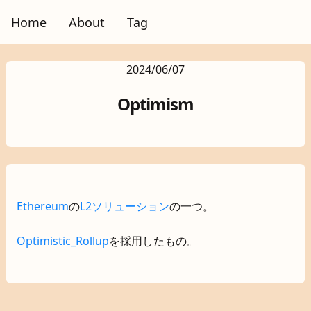
Home
About
Tag
2024/06/07
Optimism
Ethereum
の
L2ソリューション
の一つ。
Optimistic_Rollup
を採用したもの。