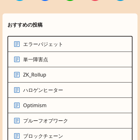
おすすめの投稿
エラーバジェット
単一障害点
ZK_Rollup
ハロゲンヒーター
Optimism
プルーフオブワーク
ブロックチェーン