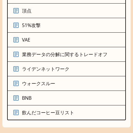
頂点
51%攻撃
VAE
業務データの分解に関するトレードオフ
ライデンネットワーク
ウォークスルー
BNB
飲んだコーヒー豆リスト