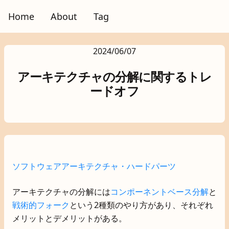
Home
About
Tag
2024/06/07
アーキテクチャの分解に関するトレ
ードオフ
ソフトウェアアーキテクチャ・ハードパーツ
アーキテクチャの分解には
コンポーネントベース分解
と
戦術的フォーク
という2種類のやり方があり、それぞれ
メリットとデメリットがある。