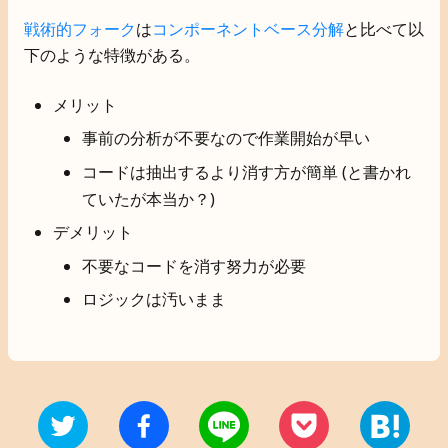
戦術的フォーク
は
コンポーネントベース分解
と比べて以
下のような特徴がある。
メリット
事前の分析が不要なので作業開始が早い
コードは抽出するより消す方が簡単 (と書かれ
ていたが本当か？)
デメリット
不要なコードを消す努力が必要
ロジックは汚いまま