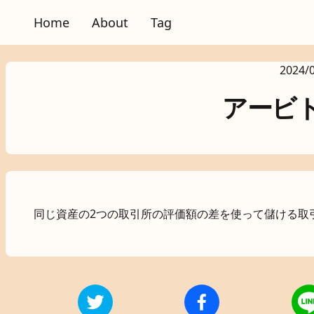
Home
About
Tag
2024/
アービ
同じ資産の2つの取引所の評価額の差を使って儲ける取