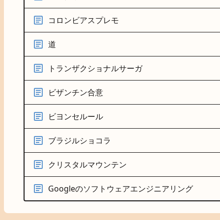
コロンビアスプレモ
道
トランザクショナルサーガ
ビザンチン合意
ビヨンセルール
ブラジルショコラ
クリスタルマウンテン
Googleのソフトウェアエンジニアリング