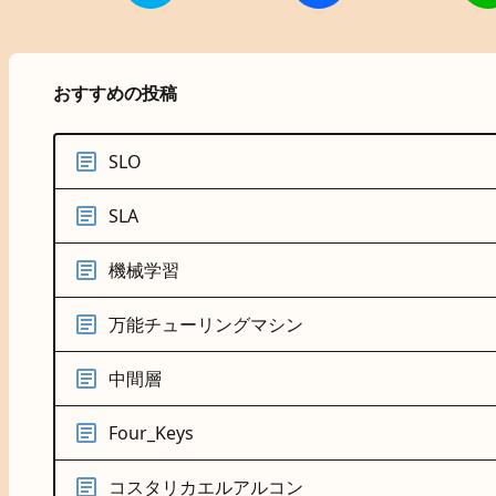
おすすめの投稿
SLO
SLA
機械学習
万能チューリングマシン
中間層
Four_Keys
コスタリカエルアルコン