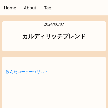
Home
About
Tag
2024/06/07
カルディリッチブレンド
飲んだコーヒー豆リスト