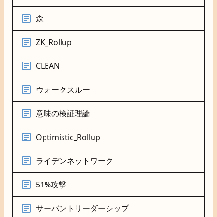
森
ZK_Rollup
CLEAN
ウォークスルー
意味の検証理論
Optimistic_Rollup
ライデンネットワーク
51%攻撃
サーバントリーダーシップ