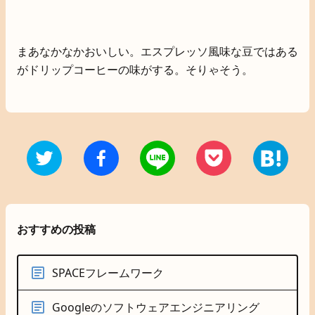
まあなかなかおいしい。エスプレッソ風味な豆ではある
がドリップコーヒーの味がする。そりゃそう。
おすすめの投稿
SPACEフレームワーク
Googleのソフトウェアエンジニアリング