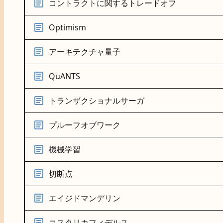
コントラクトに関するトレードオフ
Optimism
アーキテクチャ量子
QuANTS
トランザクショナルサーガ
プルーフオブワーク
機械学習
切断点
エイジドマンデリン
コスタリカフィデルス