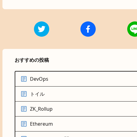
おすすめの投稿
DevOps
トイル
ZK_Rollup
Ethereum