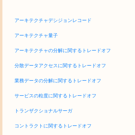
アーキテクチャデシジョンレコード
アーキテクチャ量子
アーキテクチャの分解に関するトレードオフ
分散データアクセスに関するトレードオフ
業務データの分解に関するトレードオフ
サービスの粒度に関するトレードオフ
トランザクショナルサーガ
コントラクトに関するトレードオフ