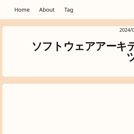
Home
About
Tag
2024/
ソフトウェアアーキ