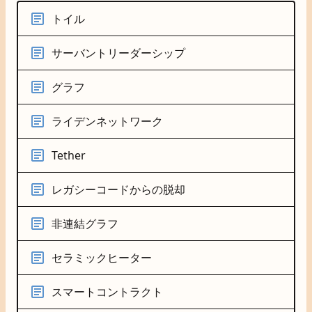
トイル
サーバントリーダーシップ
グラフ
ライデンネットワーク
Tether
レガシーコードからの脱却
非連結グラフ
セラミックヒーター
スマートコントラクト