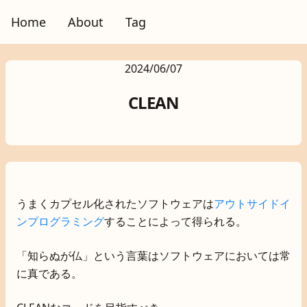
Home
About
Tag
2024/06/07
CLEAN
うまくカプセル化されたソフトウェアは
アウトサイドイ
ンプログラミング
することによって得られる。
「知らぬが仏」という言葉はソフトウェアにおいては常
に真である。