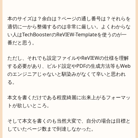
本のサイズは？余白は？ページの通し番号は？それらを
適切に一から整備するのは非常に厳しい。よくわからな
い人はTechBoosterのReVIEW-Templateを使うのが一
番だと思う。
ただし、それでも設定ファイルやReVIEWの仕様を理解
する必要があり、ビルド設定やPDFの生成方法等もWeb
のエンジニアじゃないと馴染みがなくて辛いと思われ
る。
本文を書くだけである程度綺麗に出来上がるフォーマッ
トが欲しいところ。
そして本文を書くのも当然大変で、自分の場合は目標と
していたページ数まで到達しなかった。