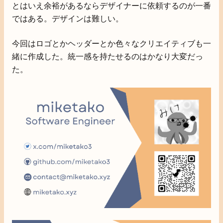
とはいえ余裕があるならデザイナーに依頼するのが一番
ではある。デザインは難しい。
今回はロゴとかヘッダーとか色々なクリエイティブも一
緒に作成した。統一感を持たせるのはかなり大変だっ
た。