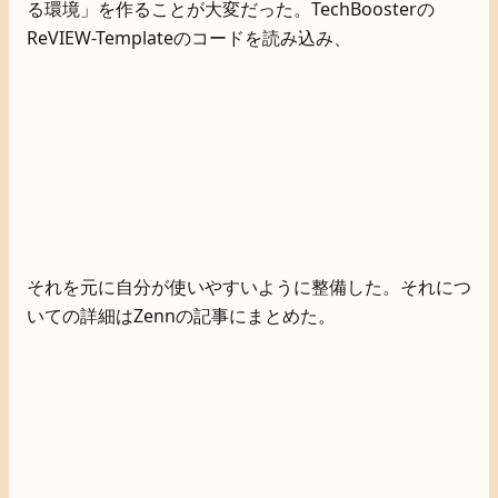
る環境」を作ることが大変だった。TechBoosterの
ReVIEW-Templateのコードを読み込み、
それを元に自分が使いやすいように整備した。それにつ
いての詳細はZennの記事にまとめた。