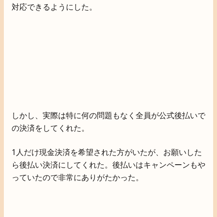
対応できるようにした。
しかし、実際は特に何の問題もなく全員が公式後払いで
の決済をしてくれた。
1人だけ現金決済を希望された方がいたが、お願いした
ら後払い決済にしてくれた。後払いはキャンペーンもや
っていたので非常にありがたかった。