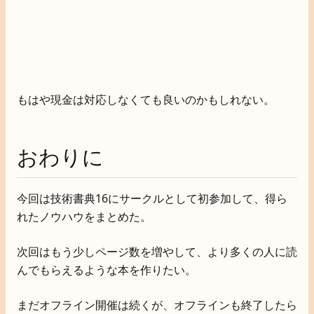
もはや現金は対応しなくても良いのかもしれない。
おわりに
今回は技術書典16にサークルとして初参加して、得ら
れたノウハウをまとめた。
次回はもう少しページ数を増やして、より多くの人に読
んでもらえるような本を作りたい。
まだオフライン開催は続くが、オフラインも終了したら