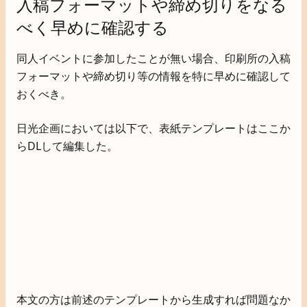
入稿フォーマットや締め切りをなる
べく早めに確認する
同人イベントに参加したことが無い場合、印刷所の入稿
フォーマットや締め切り等の情報を特に早めに確認して
おくべき。
日光企画においては以下で、表紙テンプレートはここか
らDLして編集した。
本文の方は前述のテンプレートから生成すれば問題なか