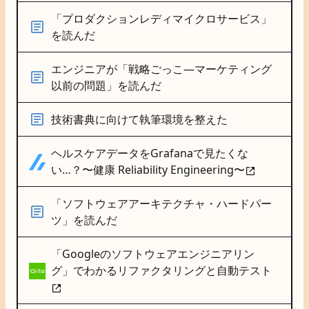
「プロダクションレディマイクロサービス」
を読んだ
エンジニアが「戦略ごっこ―マーケティング
以前の問題」を読んだ
技術書典に向けて執筆環境を整えた
ヘルスケアデータをGrafanaで見たくな
い…？〜健康 Reliability Engineering〜
「ソフトウェアアーキテクチャ・ハードパー
ツ」を読んだ
「Googleのソフトウェアエンジニアリン
グ」でわかるリファクタリングと自動テスト