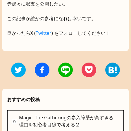
赤裸々に収支を公開したい。
この記事が誰かの参考になれば幸いです。
良かったらX (
Twitter
) をフォローしてください！
おすすめの投稿
Magic: The Gatheringの参入障壁が高すぎる
理由を初心者目線で考える