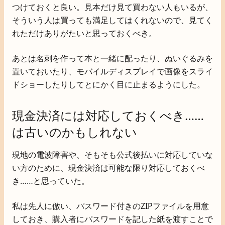
つけておくと良い。見本だけ見て買わない人もいるが、
そういう人は買っても満足してはくれないので、見てく
れただけありがたいと思っておくべき。
あとは名刺を作って本と一緒に配ったり、ぬいぐるみを
置いておいたり、モバイルディスプレイで画像をスライ
ドショーしたりしてとにかく目に止まるようにした。
現金決済には対応しておくべき……
は古いのかもしれない
現地の電波障害や、そもそも公式後払いに対応していな
い方のために、現金決済は可能な限り対応しておくべ
き……と思っていた。
私は先人に倣い、パスワード付きのZIPファイルを用意
しておき、購入者にパスワードを記した紙を渡すことで