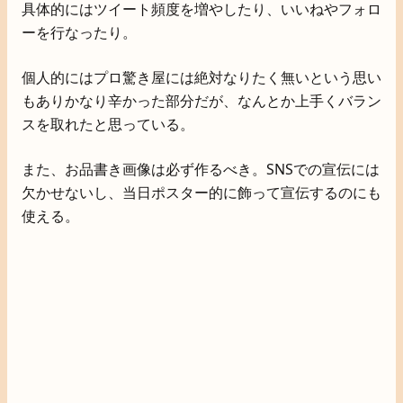
具体的にはツイート頻度を増やしたり、いいねやフォロ
ーを行なったり。
個人的にはプロ驚き屋には絶対なりたく無いという思い
もありかなり辛かった部分だが、なんとか上手くバラン
スを取れたと思っている。
また、お品書き画像は必ず作るべき。SNSでの宣伝には
欠かせないし、当日ポスター的に飾って宣伝するのにも
使える。