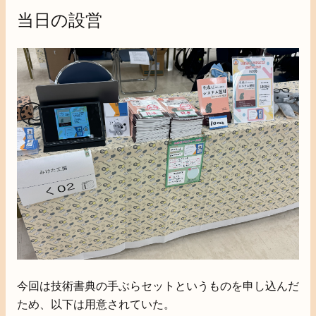
当日の設営
今回は技術書典の手ぶらセットというものを申し込んだ
ため、以下は用意されていた。