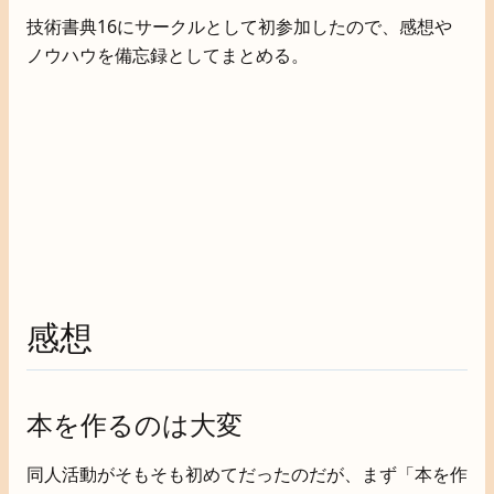
技術書典16にサークルとして初参加したので、感想や
ノウハウを備忘録としてまとめる。
感想
本を作るのは大変
同人活動がそもそも初めてだったのだが、まず「本を作