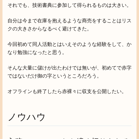
それでも、技術書典に参加して得られるものは大きい。
自分は今まで在庫を抱えるような商売をすることはリス
クの大きさからなるべく避けてきた。
今回初めて同人活動とはいえそのような経験をして、か
なり勉強になったと思う。
そんな大量に儲けが出たわけでは無いが、初めてで赤字
ではないだけ御の字というところだろう。
オフラインも終了したら赤裸々に収支を公開したい。
ノウハウ