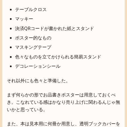
テーブルクロス
マッキー
決済QRコードが書かれた紙とスタンド
ポスター的なもの
マスキングテープ
色々なものを立てかけられる簡易スタンド
デコレーションシール
それ以外にも色々と準備した。
まず何らかの形でお品書きポスターは用意しておくべ
き。こなれている感はかなり売り上げに関わるんじゃ無
いかと思っている。
また、本は見本用に何冊か用意し、透明ブックカバーを