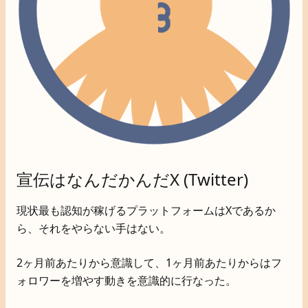
宣伝はなんだかんだX (Twitter)
現状最も認知が稼げるプラットフォームはXであるか
ら、それをやらない手はない。
2ヶ月前あたりから意識して、1ヶ月前あたりからはフ
ォロワーを増やす動きを意識的に行なった。