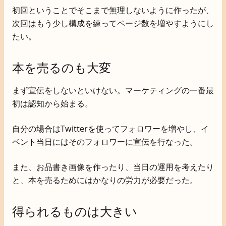
初回ということでそこまで無理しないように作ったが、
次回はもう少し構成を練ってページ数を増やすようにし
たい。
本を売るのも大変
まず宣伝をしないといけない。マーケティングの一番最
初は認知から始まる。
自分の場合はTwitterを使ってフォロワーを増やし、イ
ベント当日にはそのフォロワーに宣伝を行なった。
また、お品書き画像を作ったり、当日の運用を考えたり
と、本を売るためにはかなりの労力が必要だった。
得られるものは大きい