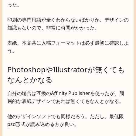
った。
印刷の専門用語が全くわからないばかりか、デザインの
知識もないので、非常に時間がかかった。
表紙、本文共に入稿フォーマットは必ず最初に確認しよ
う。
PhotoshopやIllustratorが無くても
なんとかなる
自分の場合は互換のAffinity Publisherを使ったが、簡
易的な表紙デザインであれば無くてもなんとかなる。
他のデザインソフトでも同様だろう。ただし、最低限
psd形式が読み込める方が良い。