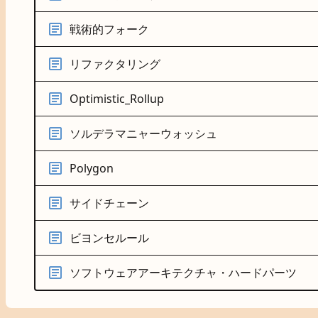
戦術的フォーク
リファクタリング
Optimistic_Rollup
ソルデラマニャーウォッシュ
Polygon
サイドチェーン
ビヨンセルール
ソフトウェアアーキテクチャ・ハードパーツ