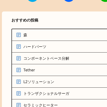
おすすめの投稿
森
ハードパーツ
コンポーネントベース分解
Tether
L2ソリューション
トランザクショナルサーガ
セラミックヒーター