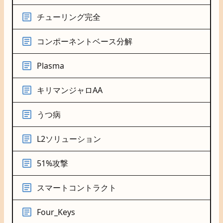
チューリング完全
コンポーネントベース分解
Plasma
キリマンジャロAA
うつ病
L2ソリューション
51%攻撃
スマートコントラクト
Four_Keys