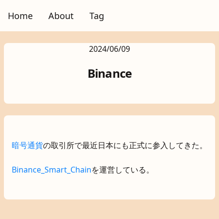
Home
About
Tag
2024/06/09
Binance
暗号通貨
の取引所で最近日本にも正式に参入してきた。
Binance_Smart_Chain
を運営している。