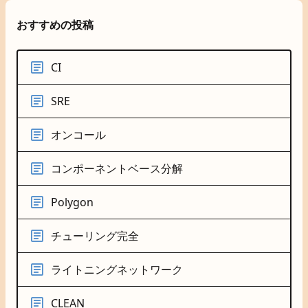
おすすめの投稿
CI
SRE
オンコール
コンポーネントベース分解
Polygon
チューリング完全
ライトニングネットワーク
CLEAN