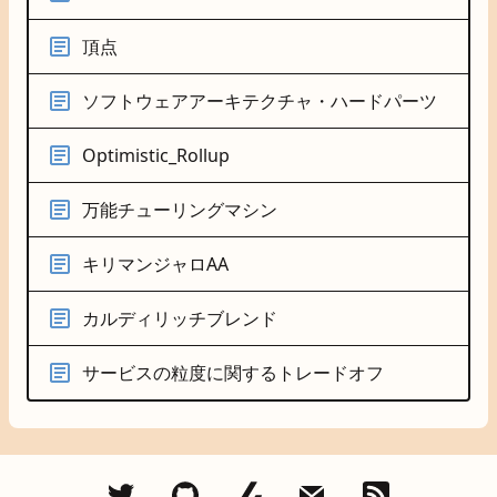
頂点
ソフトウェアアーキテクチャ・ハードパーツ
Optimistic_Rollup
万能チューリングマシン
キリマンジャロAA
カルディリッチブレンド
サービスの粒度に関するトレードオフ