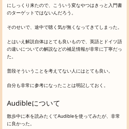
にしっくり来たので、こういう変なやつはきっと入門書
のターゲットではないんだろう。
そのせいで、途中で聴く気が無くなってきてしまった。
とはいえ解説自体はとても良いもので、英語とドイツ語
の違いについての解説などの補足情報が非常に丁寧だっ
た。
普段そういうことを考えてない人にはとても良い。
自分も非常に参考になったことは明記しておく。
Audibleについて
散歩中に本を読みたくてAudibleを使ってみたが、非常
に良かった。