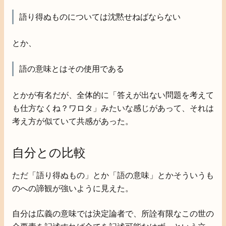
語り得ぬものについては沈黙せねばならない
とか、
語の意味とはその使用である
とかが有名だが、全体的に「答えが出ない問題を考えて
も仕方なくね？ワロタ」みたいな感じがあって、それは
考え方が似ていて共感があった。
自分との比較
ただ「語り得ぬもの」とか「語の意味」とかそういうも
のへの諦観が強いように見えた。
自分は広義の意味では決定論者で、所詮有限なこの世の