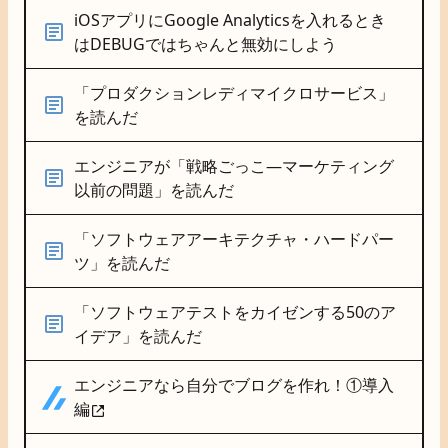
iOSアプリにGoogle Analyticsを入れるとき
はDEBUGではちゃんと無効にしよう
「プロダクションレディマイクロサービス」
を読んだ
エンジニアが「戦略ごっこ―マーケティング
以前の問題」を読んだ
「ソフトウェアアーキテクチャ・ハードパー
ツ」を読んだ
「ソフトウェアテストをカイゼンする50のア
イデア」を読んだ
エンジニアなら自分でブログを作れ！①導入
編