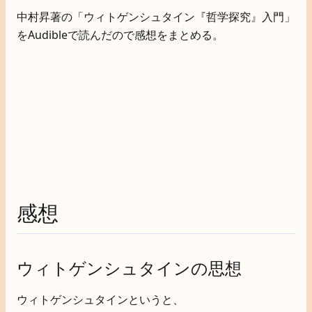
中村昇著の「ウィトゲンシュタイン『哲学探究』入門」
をAudibleで読んだので感想をまとめる。
感想
ウィトゲンシュタインの思想
ウィトゲンシュタインというと、