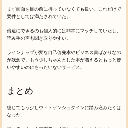
まず画面を目の前に持っていなくても良い。これだけで
要件としては満たされていた。
倍速にできるのも個人的には非常にマッチしていたし、
読み手の声も聞き取りやすい。
ラインナップが変な自己啓発本やビジネス書ばかりなの
が残念で、もう少しちゃんとした本が増えるともっと使
いやすいのにもったいないサービス。
まとめ
総じてもう少しウィトゲンシュタインに踏み込みたくは
なった。