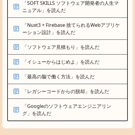
「SOFT SKILLS ソフトウェア開発者の人生マ
ニュアル」を読んだ
「Nuxt3 + Firebase 捨てられるWebアプリケ
ーション設計」を読んだ
「ソフトウェア見積もり」を読んだ
「イシューからはじめよ」を読んだ
「最高の脳で働く方法」を読んだ
「レガシーコードからの脱却」を読んだ
「Googleのソフトウェアエンジニアリン
グ」を読んだ