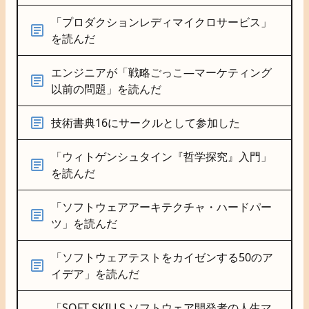
「プロダクションレディマイクロサービス」
を読んだ
エンジニアが「戦略ごっこ―マーケティング
以前の問題」を読んだ
技術書典16にサークルとして参加した
「ウィトゲンシュタイン『哲学探究』入門」
を読んだ
「ソフトウェアアーキテクチャ・ハードパー
ツ」を読んだ
「ソフトウェアテストをカイゼンする50のア
イデア」を読んだ
「SOFT SKILLS ソフトウェア開発者の人生マ