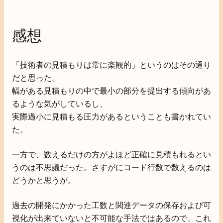
感想
「技術者の見積もりは常に楽観的」というのはその通り
だと思った。
幅がある見積もりの中で最小の部分を提出する傾向があ
るような気がしているし、
実際過小に見積もる圧力があるということも書かれてい
た。
一方で、数えるだけの方がよほど正確に見積もれるとい
うのは不思議だった。さすがにコード行数で数えるのは
どうかと思うが。
過去の開発にかかった工数と関連データの保存および可
視化が出来ていないと不可能な手法ではあるので、これ