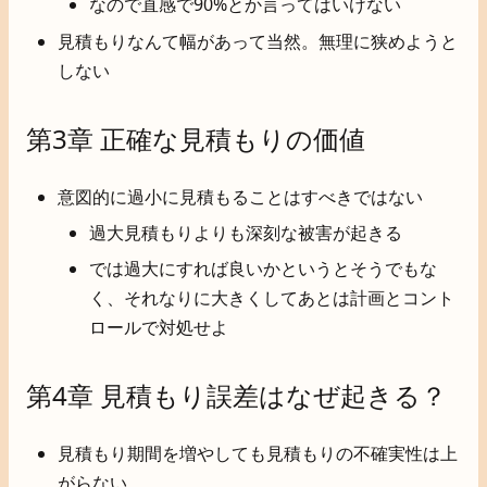
なので直感で90%とか言ってはいけない
見積もりなんて幅があって当然。無理に狭めようと
しない
第3章 正確な見積もりの価値
意図的に過小に見積もることはすべきではない
過大見積もりよりも深刻な被害が起きる
では過大にすれば良いかというとそうでもな
く、それなりに大きくしてあとは計画とコント
ロールで対処せよ
第4章 見積もり誤差はなぜ起きる？
見積もり期間を増やしても見積もりの不確実性は上
がらない