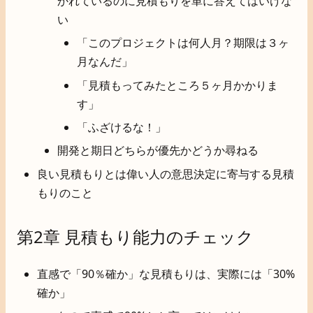
かれているのに見積もりを単に答えてはいけな
い
「このプロジェクトは何人月？期限は３ヶ
月なんだ」
「見積もってみたところ５ヶ月かかりま
す」
「ふざけるな！」
開発と期日どちらが優先かどうか尋ねる
良い見積もりとは偉い人の意思決定に寄与する見積
もりのこと
第2章 見積もり能力のチェック
直感で「90％確か」な見積もりは、実際には「30%
確か」