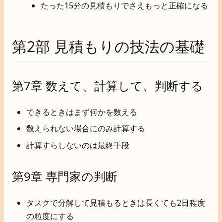
たった15分の見積もりでさえもっと正確になる
第2部 見積もりの技法の基礎
第7章 数えて、計算して、判断する
できるときはまず何かを数える
数えられない場合にのみ計算する
計算すらしないのは最終手段
第9章 専門家の判断
タスクで分解して見積もるときは長くても2日程度
の粒度にする