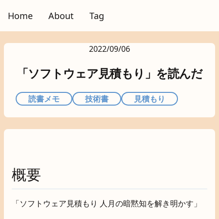
Home
About
Tag
2022/09/06
「ソフトウェア見積もり」を読んだ
読書メモ
技術書
見積もり
概要
「ソフトウェア見積もり 人月の暗黙知を解き明かす」