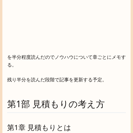
を半分程度読んだのでノウハウについて章ごとにメモす
る。
残り半分を読んだ段階で記事を更新する予定。
第1部 見積もりの考え方
第1章 見積もりとは