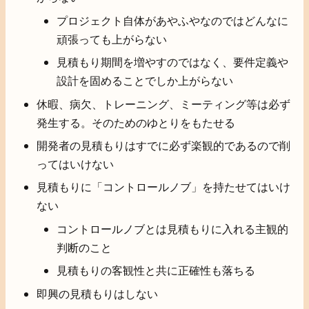
プロジェクト自体があやふやなのではどんなに
頑張っても上がらない
見積もり期間を増やすのではなく、要件定義や
設計を固めることでしか上がらない
休暇、病欠、トレーニング、ミーティング等は必ず
発生する。そのためのゆとりをもたせる
開発者の見積もりはすでに必ず楽観的であるので削
ってはいけない
見積もりに「コントロールノブ」を持たせてはいけ
ない
コントロールノブとは見積もりに入れる主観的
判断のこと
見積もりの客観性と共に正確性も落ちる
即興の見積もりはしない