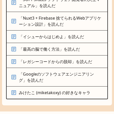
ニュアル」を読んだ
「Nuxt3 + Firebase 捨てられるWebアプリケ
ーション設計」を読んだ
「イシューからはじめよ」を読んだ
「最高の脳で働く方法」を読んだ
「レガシーコードからの脱却」を読んだ
「Googleのソフトウェアエンジニアリン
グ」を読んだ
みけたこ (miketakoxy) の好きなキャラ