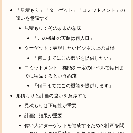
「見積もり」「ターゲット」「コミットメント」の
違いを意識する
見積もり：そのままの意味
「この機能の実装は何人日」
ターゲット：実現したいビジネス上の目標
「何日までにこの機能を提供したい」
コミットメント：機能を一定のレベルで期日ま
でに納品するという約束
「何日までにこの機能を提供します」
見積もりと計画の違いを意識する
見積もりは正確性が重要
計画は結果が重要
偉い人にターゲットを達成するための計画を聞