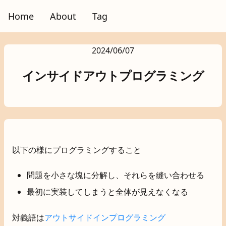
Home
About
Tag
2024/06/07
インサイドアウトプログラミング
以下の様にプログラミングすること
問題を小さな塊に分解し、それらを縫い合わせる
最初に実装してしまうと全体が見えなくなる
対義語は
アウトサイドインプログラミング