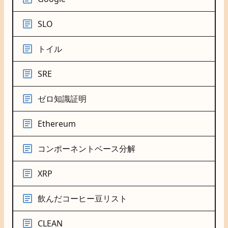
SLO
トイル
SRE
ゼロ知識証明
Ethereum
コンポーネントベース分解
XRP
飲んだコーヒー豆リスト
CLEAN