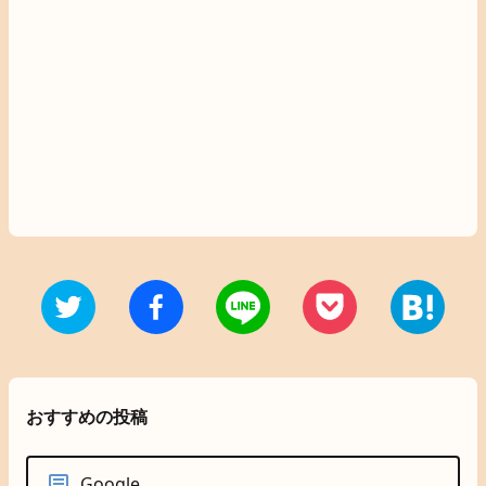
おすすめの投稿
Google